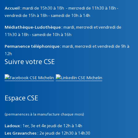
Accueil :
mardi de 15h30 à 18h - mercredi de 11h30 à 18h -
vendredi de 15h à 18h - samedi de 10h à 14h
Médiathèque-Ludothèque :
mardi, mercredi et vendredi de
11h30 à 18h - samedi de 10h à 16h
Permanence téléphonique :
mardi, mercredi et vendredi de 9h à
12h
Suivre votre CSE
Espace CSE
(permanences à la manufacture chaque mois)
Ladoux :
1er, 3e et 4e jeudi de 12h à 14h
Les Gravanches :
2e jeudi de 12h30 à 14h30