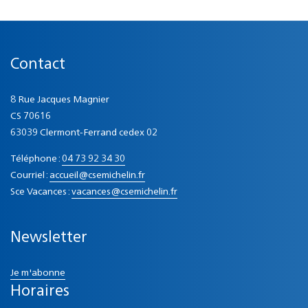
Contact
8 Rue Jacques Magnier
CS 70616
63039 Clermont-Ferrand cedex 02
Téléphone :
04 73 92 34 30
Courriel :
accueil@csemichelin.fr
Sce Vacances :
vacances@csemichelin.fr
Newsletter
Je m'abonne
Horaires