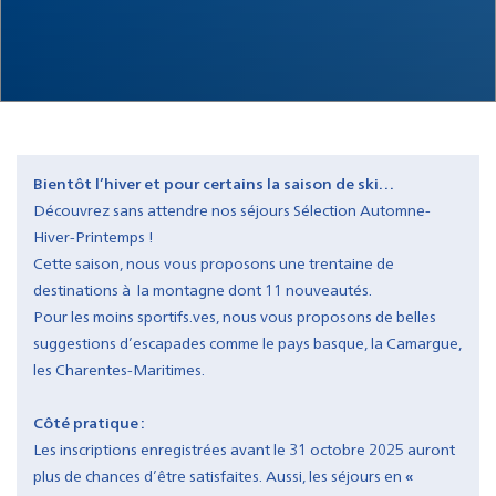
Bientôt l’hiver et pour certains la saison de ski…
Découvrez sans attendre nos séjours Sélection Automne-
Hiver-Printemps !
Cette saison, nous vous proposons une trentaine de
destinations à la montagne dont 11 nouveautés.
Pour les moins sportifs.ves, nous vous proposons de belles
suggestions d’escapades comme le pays basque, la Camargue,
les Charentes-Maritimes.
Côté pratique :
Les inscriptions enregistrées avant le 31 octobre 2025 auront
plus de chances d’être satisfaites. Aussi, les séjours en
«