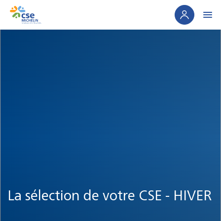
Panneau de gestion des cookies
La sélection de votre CSE - HIVER