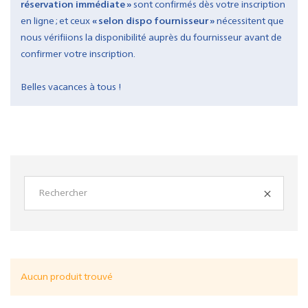
réservation immédiate »
sont confirmés dès votre inscription
en ligne ; et ceux
« selon dispo fournisseur »
nécessitent que
nous vérifiions la disponibilité auprès du fournisseur avant de
confirmer votre inscription.
Belles vacances à tous !
Aucun produit trouvé