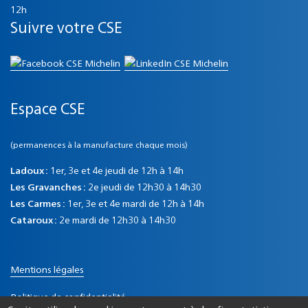
12h
Suivre votre CSE
Espace CSE
(permanences à la manufacture chaque mois)
Ladoux :
1er, 3e et 4e jeudi de 12h à 14h
Les Gravanches :
2e jeudi de 12h30 à 14h30
Les Carmes :
1er, 3e et 4e mardi de 12h à 14h
Cataroux :
2e mardi de 12h30 à 14h30
Mentions légales
Politique de confidentialité