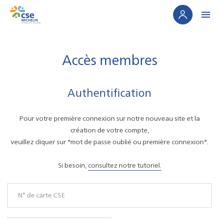
Panneau de gestion des cookies
Accès membres
Authentification
Pour votre première connexion sur notre nouveau site et la
création de votre compte,
veuillez cliquer sur "mot de passe oublié ou première connexion".
Si besoin,
consultez notre tutoriel.