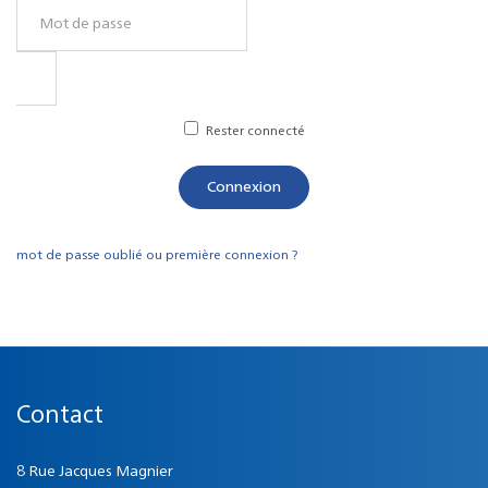
Rester connecté
Connexion
mot de passe oublié ou première connexion ?
Contact
8 Rue Jacques Magnier