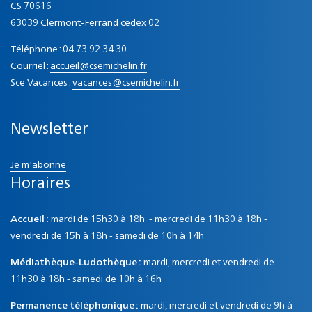
CS 70616
63039 Clermont-Ferrand cedex 02
Téléphone :
04 73 92 34 30
Courriel :
accueil@csemichelin.fr
Sce Vacances :
vacances@csemichelin.fr
Newsletter
Je m'abonne
Horaires
Accueil :
mardi de 15h30 à 18h - mercredi de 11h30 à 18h -
vendredi de 15h à 18h - samedi de 10h à 14h
Médiathèque-Ludothèque :
mardi, mercredi et vendredi de
11h30 à 18h - samedi de 10h à 16h
Permanence téléphonique :
mardi, mercredi et vendredi de 9h à