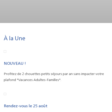
À la Une
NOUVEAU !
Profitez de 2 chouettes petits séjours par an sans impacter votre
plafond "Vacances Adultes-Familles".
Rendez-vous le 25 août