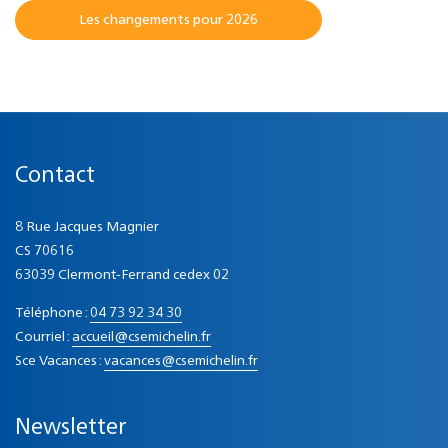
Les changements pour 2026
Contact
8 Rue Jacques Magnier
CS 70616
63039 Clermont-Ferrand cedex 02
Téléphone :
04 73 92 34 30
Courriel :
accueil@csemichelin.fr
Sce Vacances :
vacances@csemichelin.fr
Newsletter