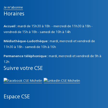
Je m'abonne
Horaires
Accueil :
mardi de 15h30 à 18h - mercredi de 11h30 à 18h -
vendredi de 15h à 18h - samedi de 10h à 14h
Médiathèque-Ludothèque :
mardi, mercredi et vendredi de
11h30 à 18h - samedi de 10h à 16h
Permanence téléphonique :
mardi, mercredi et vendredi de 9h à
12h
Suivre votre CSE
Espace CSE