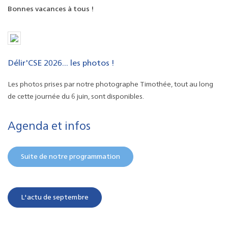
Bonnes vacances à tous !
Délir'CSE 2026... les photos !
Les photos prises par notre photographe Timothée, tout au long
de cette journée du 6 juin, sont disponibles.
Agenda et infos
Suite de notre programmation
L'actu de septembre