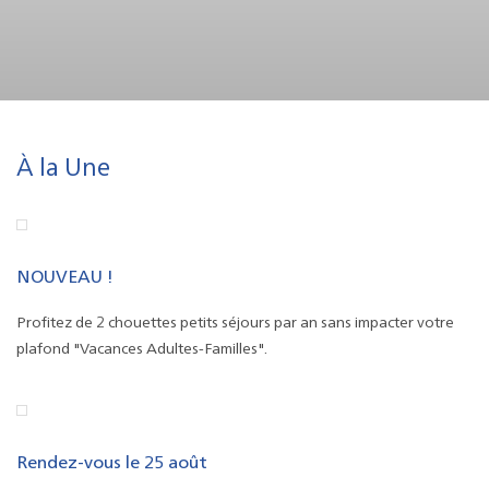
À la Une
NOUVEAU !
Profitez de 2 chouettes petits séjours par an sans impacter votre
plafond "Vacances Adultes-Familles".
Rendez-vous le 25 août