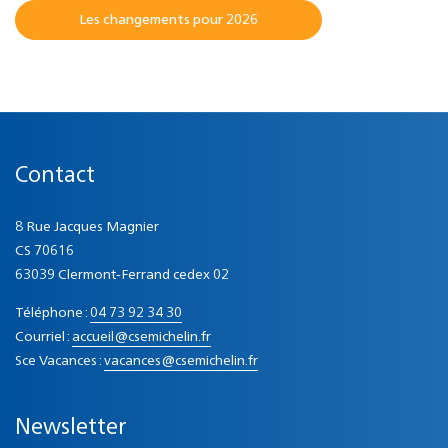
Les changements pour 2026
Contact
8 Rue Jacques Magnier
CS 70616
63039 Clermont-Ferrand cedex 02
Téléphone :
04 73 92 34 30
Courriel :
accueil@csemichelin.fr
Sce Vacances :
vacances@csemichelin.fr
Newsletter