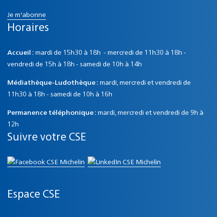
Je m'abonne
Horaires
Accueil :
mardi de 15h30 à 18h - mercredi de 11h30 à 18h -
vendredi de 15h à 18h - samedi de 10h à 14h
Médiathèque-Ludothèque :
mardi, mercredi et vendredi de
11h30 à 18h - samedi de 10h à 16h
Permanence téléphonique :
mardi, mercredi et vendredi de 9h à
12h
Suivre votre CSE
Espace CSE