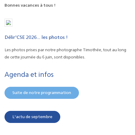
Bonnes vacances à tous !
Délir'CSE 2026... les photos !
Les photos prises par notre photographe Timothée, tout au long
de cette journée du 6 juin, sont disponibles.
Agenda et infos
Suite de notre programmation
L'actu de septembre