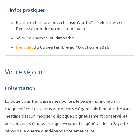
Infos pratiques
Piscine extérieure ouverte jusqu'au 15/10 selon météo.
Pensez à prendre un maillot de bain !
Séjour du samedi au dimanche
Période :
du 05 septembre au 18 octobre 2026
Votre séjour
Présentation
Lorsque vous franchissez ses portes, le passé murmure dans
chaque pièce. Les salons aux décors élégants abritent des trésors
inestimables : un mobilier d’époque soigneusement conservé, et
des souvenirs émouvants qui évoquent le général de La Fayette,
héros de la guerre d’Indépendance américaine.