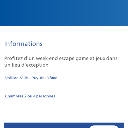
Informations
Profitez d’un week-end escape game et jeux dans
un lieu d’exception.
Vollore-Ville - Puy-de-Dôme
Chambres 2 ou 4 personnes