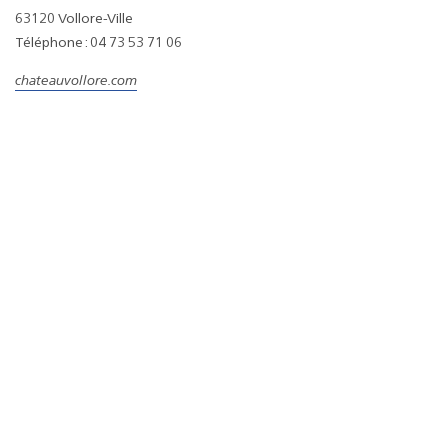
63120 Vollore-Ville
Téléphone : 04 73 53 71 06
chateauvollore.com