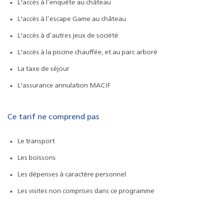
L'accès à l’enquête au château
L'accès à l’escape Game au château
L'accès à d’autres jeux de société
L'accès à la piscine chauffée, et au parc arboré
La taxe de séjour
L'assurance annulation MACIF
Ce tarif ne comprend pas
Le transport
Les boissons
Les dépenses à caractère personnel
Les visites non comprises dans ce programme