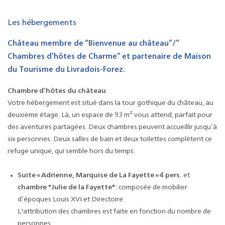
Les hébergements
Château membre de “Bienvenue au château”/”
Chambres d’hôtes de Charme” et partenaire de Maison
du Tourisme du Livradois-Forez.
Chambre d’hôtes du château
Votre hébergement est situé dans la tour gothique du château, au
deuxième étage. Là, un espace de 93 m² vous attend, parfait pour
des aventures partagées. Deux chambres peuvent accueillir jusqu’à
six personnes. Deux salles de bain et deux toilettes complètent ce
refuge unique, qui semble hors du temps.
Suite « Adrienne, Marquise de La Fayette » 4 pers.
et
chambre "Julie de la Fayette"
: composée de mobilier
d’époques Louis XVI et Directoire.
L'attribution des chambres est faite en fonction du nombre de
personnes.