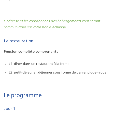
L'adresse et les coordonnées des hébergements vous seront
communiqués sur votre bon d'échange.
La restauration
Pension complète comprenant :
J1 : dîner dans un restaurant à la ferme
J2 : petit-déjeuner, déjeuner sous forme de panier pique-nique
Le programme
Jour 1