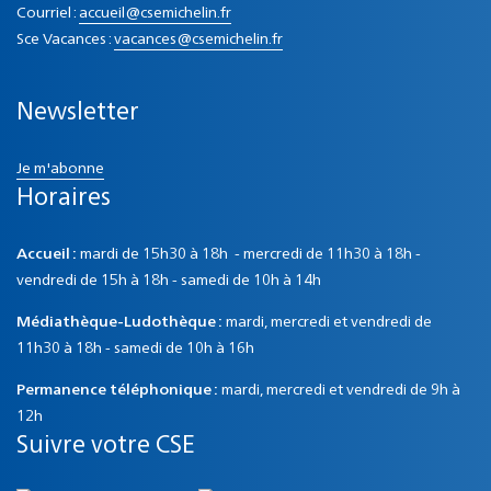
Courriel :
accueil@csemichelin.fr
Sce Vacances :
vacances@csemichelin.fr
Newsletter
Je m'abonne
Horaires
Accueil :
mardi de 15h30 à 18h - mercredi de 11h30 à 18h -
vendredi de 15h à 18h - samedi de 10h à 14h
Médiathèque-Ludothèque :
mardi, mercredi et vendredi de
11h30 à 18h - samedi de 10h à 16h
Permanence téléphonique :
mardi, mercredi et vendredi de 9h à
12h
Suivre votre CSE