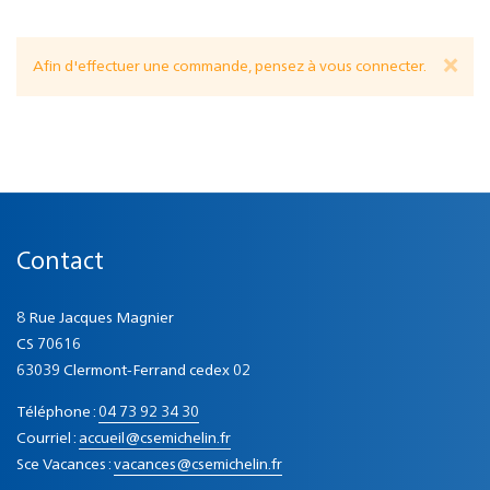
×
Afin d'effectuer une commande, pensez à
vous connecter
.
Contact
8 Rue Jacques Magnier
CS 70616
63039 Clermont-Ferrand cedex 02
Téléphone :
04 73 92 34 30
Courriel :
accueil@csemichelin.fr
Sce Vacances :
vacances@csemichelin.fr