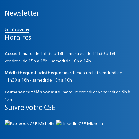
Newsletter
Je m'abonne
Horaires
Accueil :
mardi de 15h30 à 18h - mercredi de 11h30 à 18h -
vendredi de 15h à 18h - samedi de 10h à 14h
Médiathèque-Ludothèque :
mardi, mercredi et vendredi de
11h30 à 18h - samedi de 10h à 16h
Permanence téléphonique :
mardi, mercredi et vendredi de 9h à
12h
Suivre votre CSE