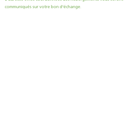
communiqués sur votre bon d'échange.