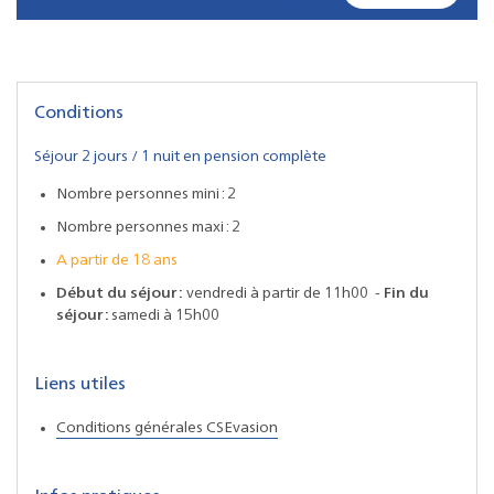
Conditions
Séjour 2 jours / 1 nuit en pension complète
Nombre personnes mini : 2
Nombre personnes maxi : 2
A partir de 18 ans
Début du séjour :
vendredi à partir de 11h00 -
Fin du
séjour :
samedi à 15h00
Liens utiles
Conditions générales CSEvasion