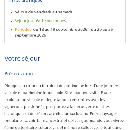
Infos pratiques
Séjour du vendredi au samedi
Séjour jusqu'à 10 personnes
Périodes :
du 18 au 19 septembre 2026 - du 25 au 26
septembre 2026
Votre séjour
Présentation
Plongez au cœur du terroir et du patrimoine lors d’une journée
viticole et patrimoine inoubliable. Start par une visite d' une
exploitation viticole et dégustations rencontres avec les
vignerons passionnés, puis partez à la découverte de sites
historiques et de trésors architecturaux locaux. Entre paysages
ondulants, savoir-faire ancestral et délices gourmands, vous vivrez
l’âme du territoire: culture, vin, et mémoire collective, le tout dans