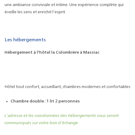
une ambiance conviviale et intime. Une expérience complète qui
éveille les sens et enrichit l’esprit.
Les hébergements
Hébergement à l'hôtel la Colombière à Massiac
Hôtel tout confort, accueillant, chambres modernes et confortables
Chambre double : 1 lit 2 personnes
L'adresse et les coordonnées des hébergements vous seront
communiqués sur votre bon d'échange.