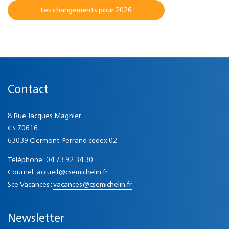
Les changements pour 2026
Contact
8 Rue Jacques Magnier
CS 70616
63039 Clermont-Ferrand cedex 02
Téléphone :
04 73 92 34 30
Courriel :
accueil@csemichelin.fr
Sce Vacances :
vacances@csemichelin.fr
Newsletter