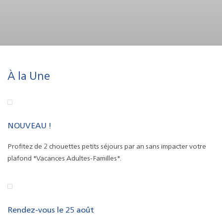
À la Une
NOUVEAU !
Profitez de 2 chouettes petits séjours par an sans impacter votre
plafond "Vacances Adultes-Familles".
Rendez-vous le 25 août