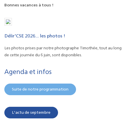
Bonnes vacances à tous !
Délir'CSE 2026... les photos !
Les photos prises par notre photographe Timothée, tout au long
de cette journée du 6 juin, sont disponibles.
Agenda et infos
Suite de notre programmation
L'actu de septembre