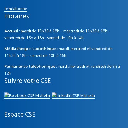
Je m'abonne
Horaires
Accueil :
mardi de 15h30 à 18h - mercredi de 11h30 à 18h -
vendredi de 15h à 18h - samedi de 10h à 14h
Médiathèque-Ludothèque :
mardi, mercredi et vendredi de
11h30 à 18h - samedi de 10h à 16h
Permanence téléphonique :
mardi, mercredi et vendredi de 9h à
12h
Suivre votre CSE
Espace CSE