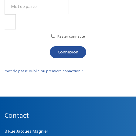
Rester connecté
Connexion
mot de passe oublié ou première connexion ?
Contact
8 Rue Jacques Magnier