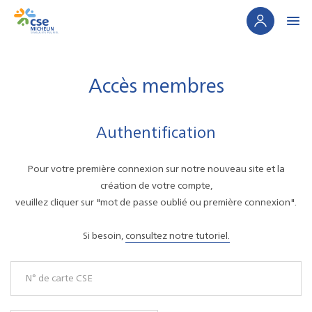
Panneau de gestion des cookies
Accès membres
Authentification
Pour votre première connexion sur notre nouveau site et la
création de votre compte,
veuillez cliquer sur "mot de passe oublié ou première connexion".
Si besoin,
consultez notre tutoriel.