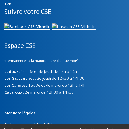
12h
Suivre votre CSE
Espace CSE
(permanences à la manufacture chaque mois)
Ladoux :
1er, 3e et 4e jeudi de 12h à 14h
Les Gravanches :
2e jeudi de 12h30 à 14h30
Les Carmes :
1er, 3e et 4e mardi de 12h à 14h
Cataroux :
2e mardi de 12h30 à 14h30
Mentions légales
Politique de confidentialité