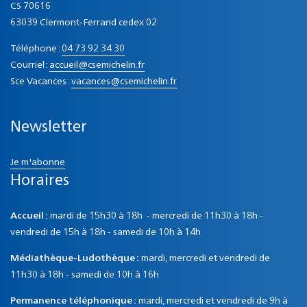
CS 70616
63039 Clermont-Ferrand cedex 02
Téléphone :
04 73 92 34 30
Courriel :
accueil@csemichelin.fr
Sce Vacances :
vacances@csemichelin.fr
Newsletter
Je m'abonne
Horaires
Accueil :
mardi de 15h30 à 18h - mercredi de 11h30 à 18h -
vendredi de 15h à 18h - samedi de 10h à 14h
Médiathèque-Ludothèque :
mardi, mercredi et vendredi de
11h30 à 18h - samedi de 10h à 16h
Permanence téléphonique :
mardi, mercredi et vendredi de 9h à