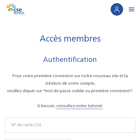
Panneau de gestion des cookies
Accès membres
Authentification
Pour votre première connexion sur notre nouveau site et la
création de votre compte,
veuillez cliquer sur "mot de passe oublié ou première connexion".
Si besoin,
consultez notre tutoriel.