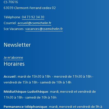
CS 70616
63039 Clermont-Ferrand cedex 02
Téléphone :
04 73 92 34 30
Courriel :
accueil@csemichelin.fr
Sce Vacances :
vacances@csemichelin.fr
Newsletter
Je m'abonne
Horaires
Accueil :
mardi de 15h30 à 18h - mercredi de 11h30 à 18h -
vendredi de 15h à 18h - samedi de 10h à 14h
Médiathèque-Ludothèque :
mardi, mercredi et vendredi de
11h30 à 18h - samedi de 10h à 16h
Permanence téléphonique :
mardi, mercredi et vendredi de 9h à