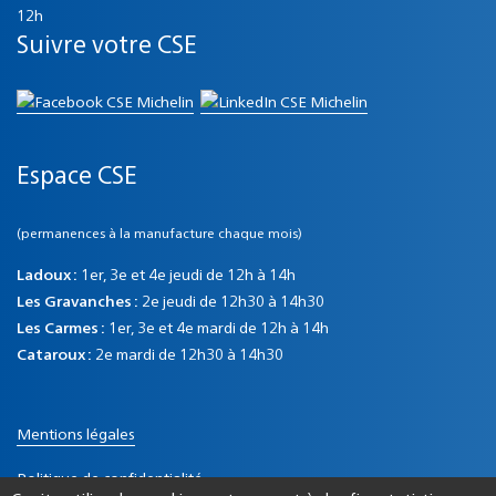
12h
Suivre votre CSE
Espace CSE
(permanences à la manufacture chaque mois)
Ladoux :
1er, 3e et 4e jeudi de 12h à 14h
Les Gravanches :
2e jeudi de 12h30 à 14h30
Les Carmes :
1er, 3e et 4e mardi de 12h à 14h
Cataroux :
2e mardi de 12h30 à 14h30
Mentions légales
Politique de confidentialité