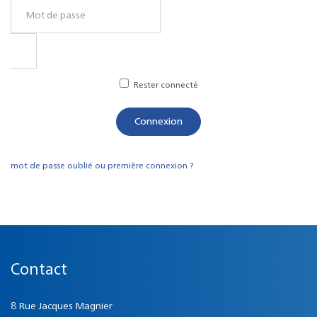
Rester connecté
Connexion
mot de passe oublié ou première connexion ?
Contact
8 Rue Jacques Magnier