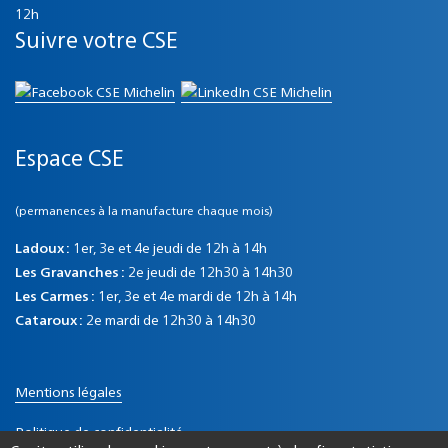
12h
Suivre votre CSE
Espace CSE
(permanences à la manufacture chaque mois)
Ladoux :
1er, 3e et 4e jeudi de 12h à 14h
Les Gravanches :
2e jeudi de 12h30 à 14h30
Les Carmes :
1er, 3e et 4e mardi de 12h à 14h
Cataroux :
2e mardi de 12h30 à 14h30
Mentions légales
Politique de confidentialité