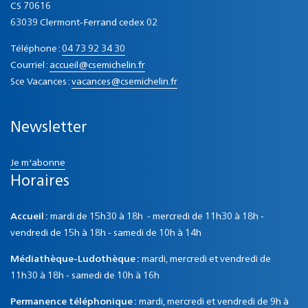
CS 70616
63039 Clermont-Ferrand cedex 02
Téléphone :
04 73 92 34 30
Courriel :
accueil@csemichelin.fr
Sce Vacances :
vacances@csemichelin.fr
Newsletter
Je m'abonne
Horaires
Accueil :
mardi de 15h30 à 18h - mercredi de 11h30 à 18h -
vendredi de 15h à 18h - samedi de 10h à 14h
Médiathèque-Ludothèque :
mardi, mercredi et vendredi de
11h30 à 18h - samedi de 10h à 16h
Permanence téléphonique :
mardi, mercredi et vendredi de 9h à