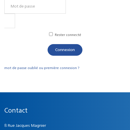
Rester connecté
Connexion
mot de passe oublié ou première connexion ?
Contact
8 Rue Jacques Magnier