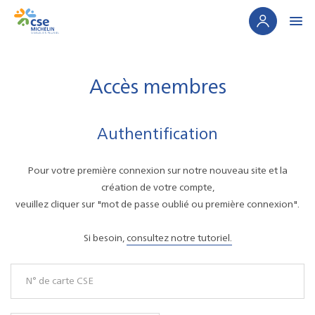
Panneau de gestion des cookies
Accès membres
Authentification
Pour votre première connexion sur notre nouveau site et la
création de votre compte,
veuillez cliquer sur "mot de passe oublié ou première connexion".
Si besoin,
consultez notre tutoriel.