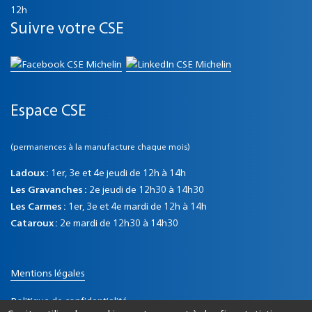
12h
Suivre votre CSE
Espace CSE
(permanences à la manufacture chaque mois)
Ladoux :
1er, 3e et 4e jeudi de 12h à 14h
Les Gravanches :
2e jeudi de 12h30 à 14h30
Les Carmes :
1er, 3e et 4e mardi de 12h à 14h
Cataroux :
2e mardi de 12h30 à 14h30
Mentions légales
Politique de confidentialité