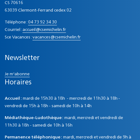
CS 70616
63039 Clermont-Ferrand cedex 02
Téléphone :
04 73 92 34 30
Courriel :
accueil@csemichelin.fr
Sce Vacances :
vacances@csemichelin.fr
Newsletter
Je m'abonne
Horaires
Accueil :
mardi de 15h30 à 18h - mercredi de 11h30 à 18h -
vendredi de 15h à 18h - samedi de 10h à 14h
Médiathèque-Ludothèque :
mardi, mercredi et vendredi de
11h30 à 18h - samedi de 10h à 16h
Permanence téléphonique :
mardi, mercredi et vendredi de 9h à