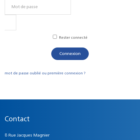
Rester connecté
Connexion
mot de passe oublié ou première connexion ?
Contact
8 Rue Jacques Magnier