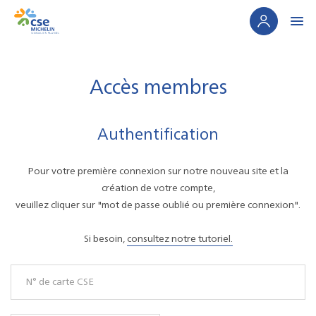
Panneau de gestion des cookies
Accès membres
Authentification
Pour votre première connexion sur notre nouveau site et la
création de votre compte,
veuillez cliquer sur "mot de passe oublié ou première connexion".
Si besoin,
consultez notre tutoriel.